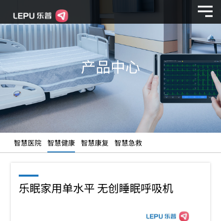
产品中心
智慧医院
智慧健康
智慧康复
智慧急救
乐眠家用单水平 无创睡眠呼吸机