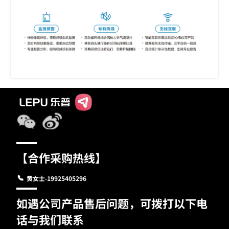
【合作采购热线】
黄女士-19925405296
如遇公司产品售后问题，可拨打以下电
话与我们联系