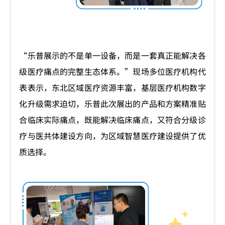
“乐普展示的不是单一设备，而是一套真正能解决各
级医疗痛点的完整生态体系。”现场多位医疗机构代
表表示，东北区域医疗资源丰富，基层医疗机构数字
化升级需求迫切，乐普此次展出的产品和方案精准贴
合临床实际痛点，既能解决临床痛点，又符合分级诊
疗与医共体建设方向，为区域智慧医疗建设提供了优
质选择。