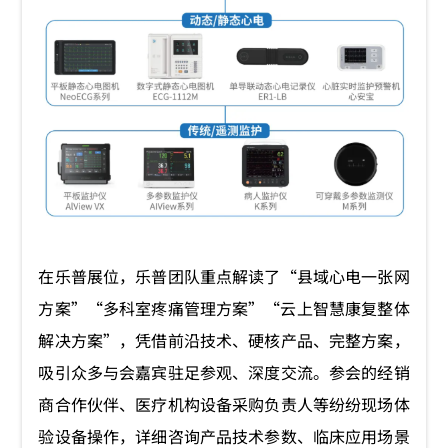
在乐普展位，乐普团队重点解读了“县域心电一张网
方案”“多科室疼痛管理方案”“云上智慧康复整体
解决方案”，凭借前沿技术、硬核产品、完整方案，
吸引众多与会嘉宾驻足参观、深度交流。参会的经销
商合作伙伴、医疗机构设备采购负责人等纷纷现场体
验设备操作，详细咨询产品技术参数、临床应用场景