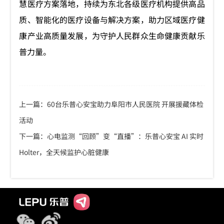
慧医疗方案落地，持续为东北各级医疗机构提供高品
质、智能化的医疗设备与解决方案，助力区域医疗健
康产业高质量发展，为守护人民群众生命健康贡献乐
普力量。
上一篇：60台乐普心安宝助力阜阳市人民医院 开展援藏体检
活动
下一篇：心电监测“回顾”变“直播”：乐普心安宝 AI 实时
Holter，全天候监护心脏健康