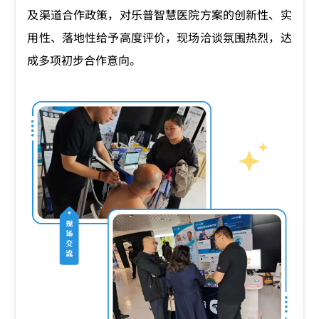
及渠道合作政策，对乐普智慧医院方案的创新性、实
用性、落地性给予高度评价，现场洽谈氛围热烈，达
成多项初步合作意向。