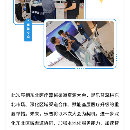
此次亮相东北医疗器械渠道资源大会，是乐普深耕东
北市场、深化区域渠道合作、赋能基层医疗升级的重
要举措。未来，乐普将以本次大会为契机，进一步深
化东北区域渠道协同、加强本地化服务能力、加速智