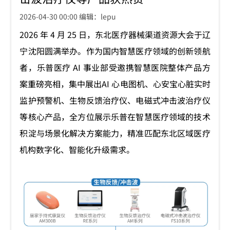
2026-04-30 00:00 编辑：lepu
2026 年 4 月 25 日，东北医疗器械渠道资源大会于辽
宁沈阳圆满举办。作为国内智慧医疗领域的创新领航
者，乐普医疗 AI 事业部受邀携智慧医院整体产品方
案重磅亮相，集中展出AI 心电图机、心安宝心脏实时
监护预警机、生物反馈治疗仪、电磁式冲击波治疗仪
等核心产品，全方位展示乐普在智慧医疗领域的技术
积淀与场景化解决方案能力，精准匹配东北区域医疗
机构数字化、智能化升级需求。