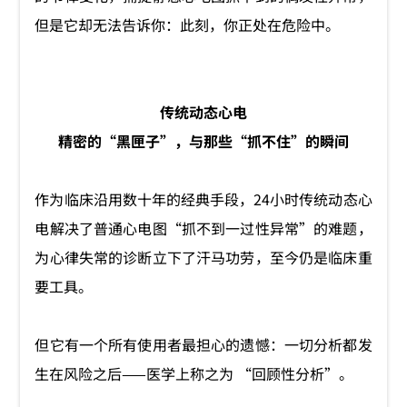
但是它却无法告诉你：此刻，你正处在危险中。
传统动态心电
精密的“黑匣子”，与那些“抓不住”的瞬间
作为临床沿用数十年的经典手段，24小时传统动态心
电解决了普通心电图“抓不到一过性异常”的难题，
为心律失常的诊断立下了汗马功劳，至今仍是临床重
要工具。
但它有一个所有使用者最担心的遗憾：一切分析都发
生在风险之后——医学上称之为 “回顾性分析”。