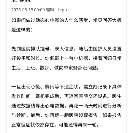
2026-05-15 00:00 编辑：lepu
如果问做过动态心电图的人什么感受，常见回答大概
是这样的：
先到医院排队挂号、录入信息，随后由医护人员设置
好设备和时长。你佩戴上一台小机器，接着回归日常
生活：上班、散步、做简单家务都没问题。
一旦出现心慌、胸闷等不适症状，需立刻记录下具体
发作时间。戴机完成后，再返回医院交还设备。医生
通过数据线导出心电数据，再花一两天时间进行分析
与诊断。最后，你再跑一趟医院领取报告。如果报告
正常但症状依然存在，可能还得再来一轮。