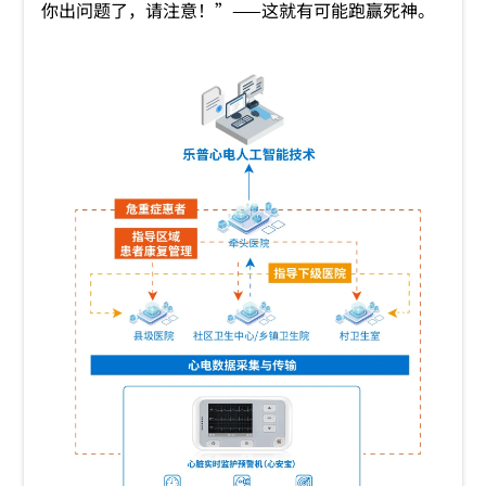
你出问题了，请注意！”——这就有可能跑赢死神。