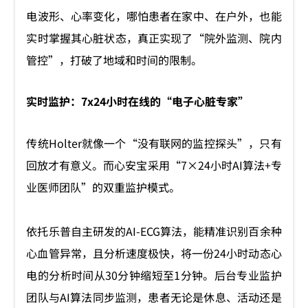
电波形、心率变化，哪怕患者在家中、在户外，也能
实时掌握其心脏状态，真正实现了“院外监测、院内
管控”，打破了地域和时间的限制。
实时监护：7x24小时在线的“电子心脏专家”
传统Holter就像一个“没有联网的监控探头”，只有
回放才有意义。而心安宝采用“7×24小时AI算法+专
业医师团队”的双重监护模式。
依托乐普自主研发的AI-ECG算法，能精准识别百余种
心血管异常，且分析速度极快，将一份24小时动态心
电的分析时间从30分钟缩短至1分钟。后台专业监护
团队与AI算法同步监测，患者无论是休息、活动还是