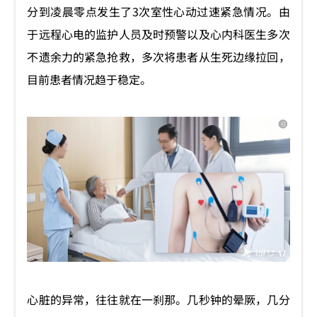
分到凌晨零点发生了3次室性心动过速紧急情况。由
于远程心电的监护人员及时预警以及心内科医生多次
不遗余力的紧急抢救，多次将患者从生死边缘拉回，
目前患者情况趋于稳定。
心脏的异常，往往就在一刹那。几秒钟的晕厥，几分