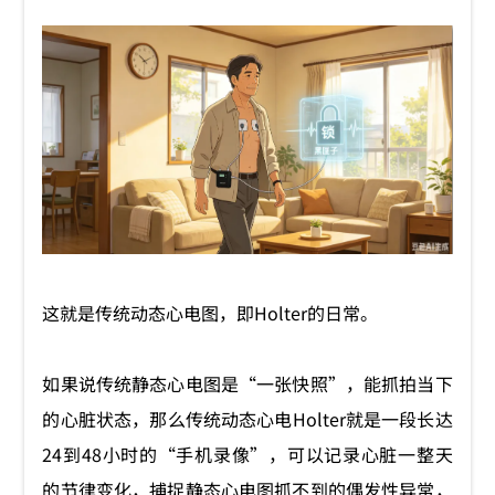
这就是传统动态心电图，即Holter的日常。
如果说传统静态心电图是“一张快照”，能抓拍当下
的心脏状态，那么传统动态心电Holter就是一段长达
24到48小时的“手机录像”，可以记录心脏一整天
的节律变化，捕捉静态心电图抓不到的偶发性异常，