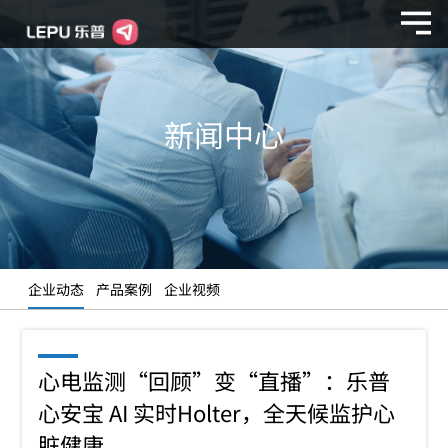
新闻中心
企业动态
产品案例
企业视频
心电监测“回顾”变“直播”：乐普
心安宝 AI 实时Holter，全天候监护心
脏健康