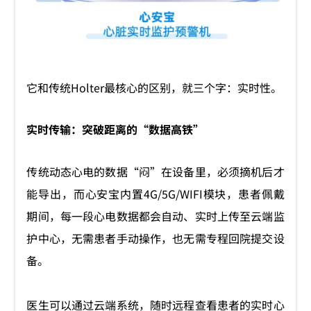
它和传统Holter最核心的区别，就三个字：实时性。
实时传输：突破距离的“数据高铁”
传统动态心电的数据“闷”在设备里，必须摘机后才
能导出，而心安宝内置4G/5G/WIFI模块，患者佩戴
期间，每一段心电数据都会自动、实时上传至云端监
护中心，无需患者手动操作，也无需专程回院提交设
备。
医生可以通过云端系统，随时远程查看患者的实时心