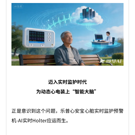
迈入实时监护时代
为动态心电装上“智能大脑”
正是意识到这个问题，乐普心安宝心脏实时监护预警
机-AI实时Holter应运而生。