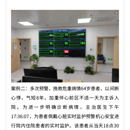
案例二：多次预警，挽救危重病情64岁患者，以间断
心悸，气短8年，加重伴心前区不适一天为主诉入
院。为进一步明确诊断病情，主治医生下午
17:36:07，为患者佩戴心脏实时监护预警机心安宝进
行院内住院患者的实时监护。该患者从当天18点30