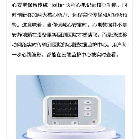
心安宝保留传统 Holter 长程心电记录核心功能，同
时创新叠加两大核心能力：远程实时传输和AI智能预
警。这意味着，当你佩戴心安宝时，心电数据并不是
安静地躺在设备里等回到医院才被读取，而是通过移
动网络实时传输到医院的心脏数据监护中心。用户每
一次心跳波形，都能在云端监护中心被实时查看，